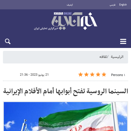
English
فارسی
أرشيف
الخميس 6 أغسطس 2026
الرئيسية
ثقافه
21 يونيو 2023 - 21:36
١ Persons
السينما الروسية تفتح أبوابها أمام الأفلام الإيرانية