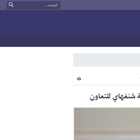
ة شنغهاي للتعاون