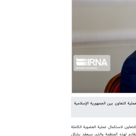
ملية التعاون بين الجمهورية الإسلامية
تعاون لاستكمال عملية العضوية الكاملة
القادم لهذه المنظمة والذي سيعقد بشكل