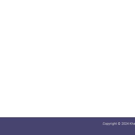
Copyright © 2024 Khab