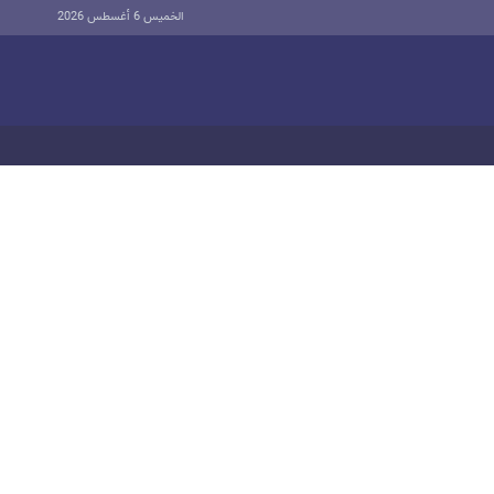
الخميس 6 أغسطس 2026