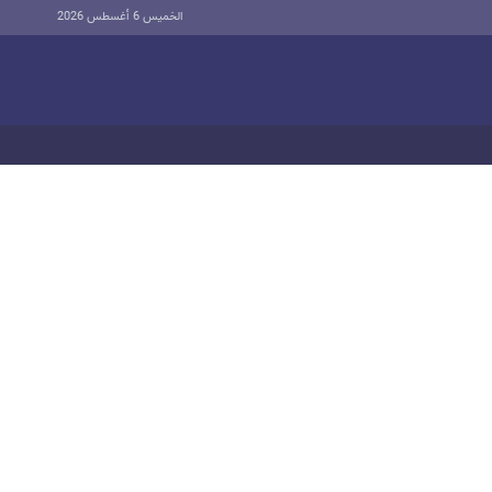
الخميس 6 أغسطس 2026