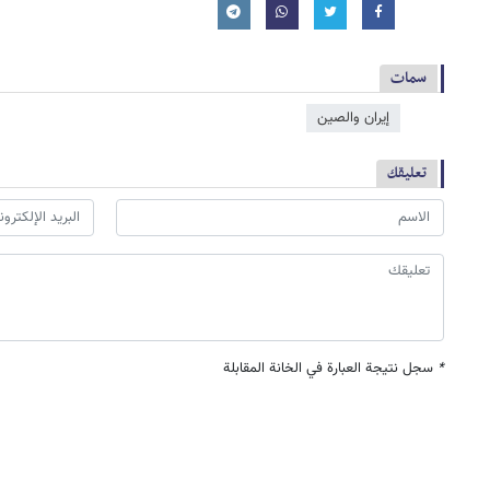
سمات
إيران والصين
تعليقك
*
سجل نتيجة العبارة في الخانة المقابلة