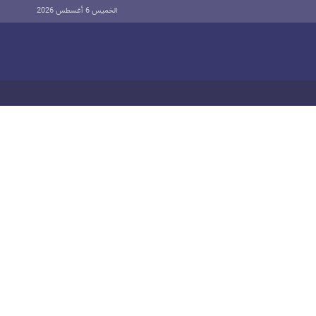
الخميس 6 أغسطس 2026