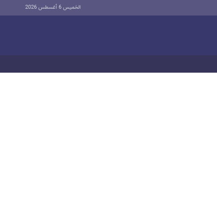
الخميس 6 أغسطس 2026