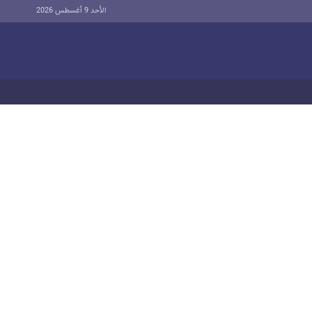
الأحد 9 أغسطس 2026