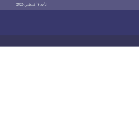
الأحد 9 أغسطس 2026