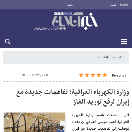
English
فارسی
أرشيف
الاثنين 10 أغسطس 2026
الرئيسية
اقتصاد
8 مايو 2022 - 18:35
١ Persons
وزارة الكهرباء العراقية: تفاهمات جديدة مع
إيران لرفع توريد الغاز
قال المتحدث باسم وزارة الكهرباء
العراقية أحمد موسى العبادي إن بغداد
توصلت إلى تفاهمات جديدة مع ايران