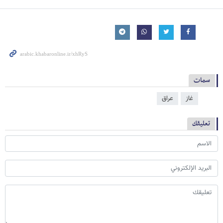
سمات
غاز
عراق
تعليقك