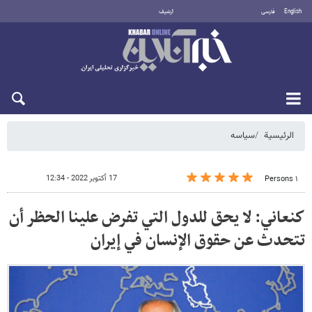
English
فارسی
أرشيف
الجمعة 7 أغسطس 2026
الرئيسية
سیاسه
17 أكتوبر 2022 - 12:34
١ Persons
كنعاني: لا يحق للدول التي تفرض علينا الحظر أن
تتحدث عن حقوق الإنسان في إيران