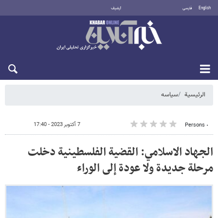
English
فارسی
أرشيف
الجمعة 7 أغسطس 2026
الرئيسية
سیاسه
7 أكتوبر 2023 - 17:40
٠ Persons
الجهاد الاسلامي: القضية الفلسطينية دخلت
مرحلة جديدة ولا عودة إلى الوراء