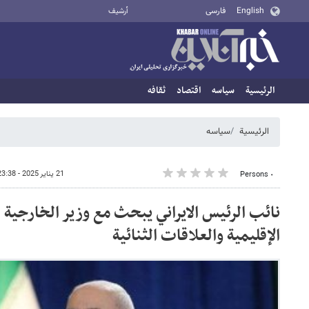
English
فارسی
أرشيف
الرئيسية
سیاسه
اقتصاد
ثقافه
الرئيسية
سیاسه
21 يناير 2025 - 23:38
٠ Persons
نائب الرئيس الايراني يبحث مع وزير الخارجية 
الإقليمية والعلاقات الثنائية