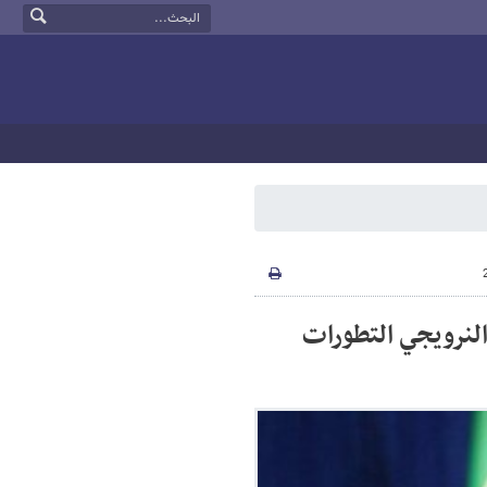
النرويجي التطورات