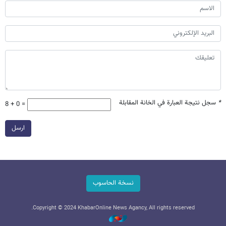
*
سجل نتيجة العبارة في الخانة المقابلة
8 + 0 =
ارسل
نسخة الحاسوب
Copyright © 2024 KhabarOnline News Agancy, All rights reserved.