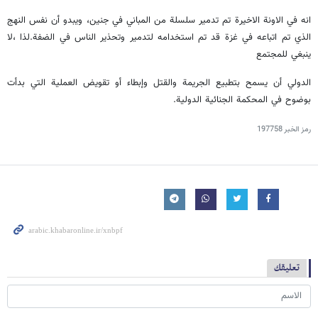
انه في الاونة الاخيرة تم تدمير سلسلة من المباني في جنين، ويبدو أن نفس النهج
الذي تم اتباعه في غزة قد تم استخدامه لتدمير وتحذير الناس في الضفة.لذا ،لا
ينبغي للمجتمع
الدولي أن يسمح بتطبيع الجريمة والقتل وإبطاء أو تقويض العملية التي بدأت
بوضوح في المحكمة الجنائية الدولية.
رمز الخبر
197758
تعليقك