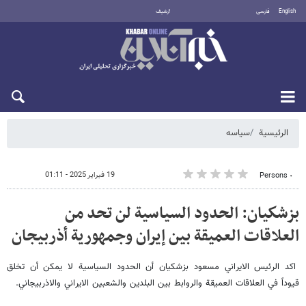
English
فارسی
أرشيف
الخميس 6 أغسطس 2026
الرئيسية
سیاسه
19 فبراير 2025 - 01:11
٠ Persons
بزشكيان: الحدود السياسية لن تحد من
العلاقات العميقة بين إيران وجمهورية أذربيجان
اكد الرئيس الايراني مسعود بزشكيان أن الحدود السياسية لا يمكن أن تخلق
قيوداً في العلاقات العميقة والروابط بين البلدين والشعبين الايراني والاذربيجاني.