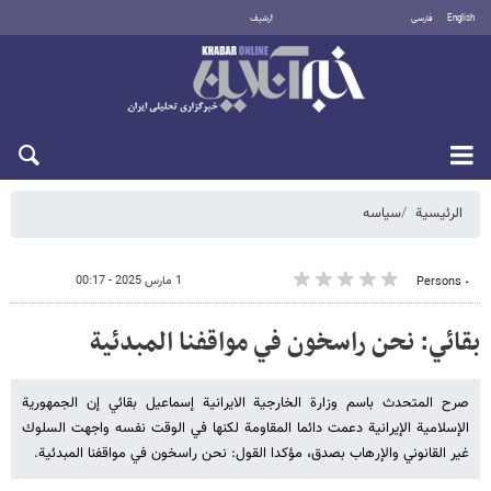
English
فارسی
أرشيف
الجمعة 7 أغسطس 2026
الرئيسية
سیاسه
1 مارس 2025 - 00:17
٠ Persons
بقائي: نحن راسخون في مواقفنا المبدئية
صرح المتحدث باسم وزارة الخارجية الايرانية إسماعيل بقائي إن الجمهورية
الإسلامية الإيرانية دعمت دائما المقاومة لكنها في الوقت نفسه واجهت السلوك
غير القانوني والإرهاب بصدق، مؤكدا القول: نحن راسخون في مواقفنا المبدئية.