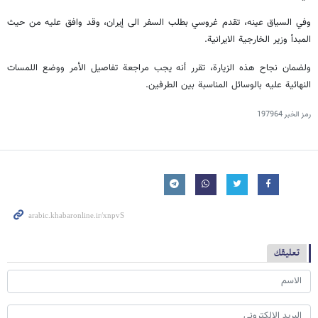
وفي السياق عينه، تقدم غروسي بطلب السفر الى إيران، وقد وافق عليه من حيث
المبدأ وزير الخارجية الايرانية.
ولضمان نجاح هذه الزيارة، تقرر أنه يجب مراجعة تفاصيل الأمر ووضع اللمسات
النهائية عليه بالوسائل المناسبة بين الطرفين.
رمز الخبر
197964
تعليقك