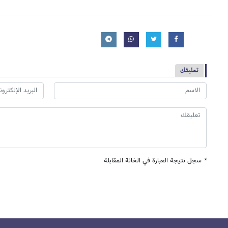
تعليقك
*
سجل نتيجة العبارة في الخانة المقابلة