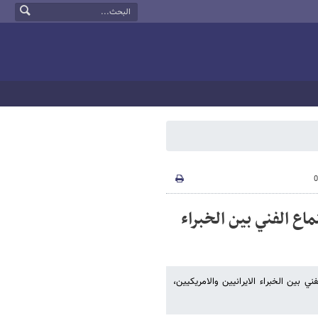
ع الفني بين الخبراء
ني بين الخبراء الايرانيين والامريكيين،