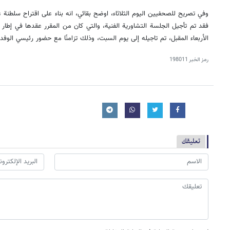
وفي تصريح للصحفيين اليوم الثلاثاء، اوضح بقائي، انه بناء على اقتراح سلطنة ع
فقد تم تأجيل الجلسة التشاورية الفنية، والتي كان من المقرر عقدها في إطار ا
الأربعاء المقبل، تم تاجيله إلى يوم السبت، وذلك تزامنًا مع حضور رئيسي الوفد
رمز الخبر
198011
تعليقك