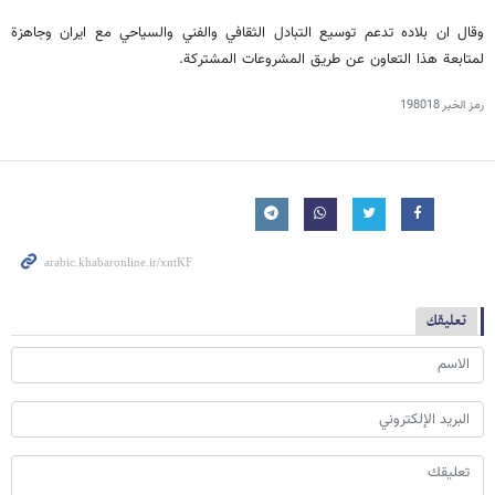
وقال ان بلاده تدعم توسيع التبادل الثقافي والفني والسياحي مع ايران وجاهزة
لمتابعة هذا التعاون عن طريق المشروعات المشتركة.
رمز الخبر
198018
تعليقك