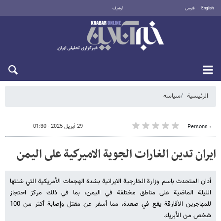
English
فارسی
أرشيف
الاثنين 10 أغسطس 2026
الرئيسية
سیاسه
29 أبريل 2025 - 01:30
٠ Persons
ايران تدين الغارات الجوية الاميركية على اليمن
أدان المتحدث باسم وزارة الخارجية الايرانية بشدة الهجمات الأمريكية التي شنتها
الليلة الماضية على مناطق مختلفة في اليمن، بما في ذلك مركز احتجاز
للمهاجرين الأفارقة يقع في صعدة، مما أسفر عن مقتل وإصابة أكثر من 100
شخص من الأبرياء.