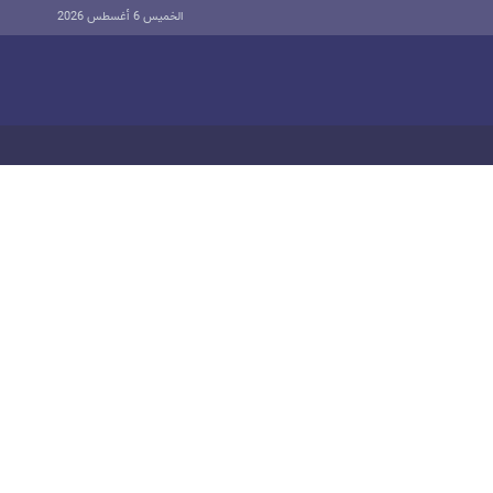
الخميس 6 أغسطس 2026