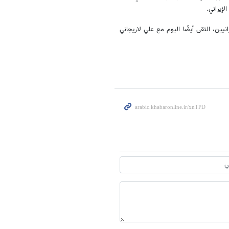
لإيراني.
ين، التقى أيضًا اليوم مع علي لاريجاني