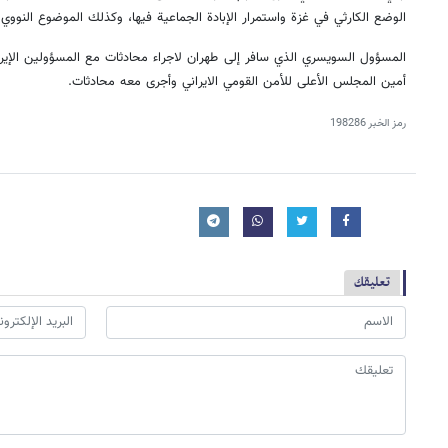
الوضع الكارثي في غزة واستمرار الإبادة الجماعية فيها، وكذلك الموضوع النووي ا
المسؤول السويسري الذي سافر إلى طهران لاجراء محادثات مع المسؤولين الإيراني
أمين المجلس الأعلى للأمن القومي الايراني وأجرى معه محادثات.
رمز الخبر
198286
تعليقك