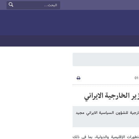
 الخارجية الايراني
ارجية للشؤون السياسية الايراني مجيد
لتطورات الإقليمية والدولية، بما في ذلك