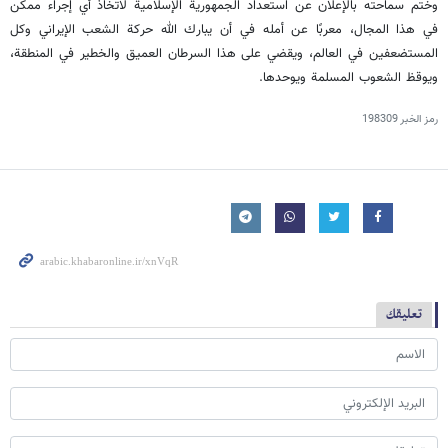
وختم سماحته بالإعلان عن استعداد الجمهورية الإسلامية لاتخاذ أي إجراء ممكن
في هذا المجال، معربًا عن أمله في أن يبارك الله حركة الشعب الإيراني وكل
المستضعفين في العالم، ويقضي على هذا السرطان العميق والخطير في المنطقة،
ويوقظ الشعوب المسلمة ويوحدها.
رمز الخبر
198309
تعليقك