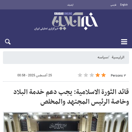
English
فارسی
أرشيف
السبت 8 أغسطس 2026
الرئيسية
سیاسه
25 أغسطس 2025 - 00:58
٣ Persons
قائد الثورة الاسلامية: يجب دعم خدمة البلاد
وخاصة الرئيس المجتهد والمخلص