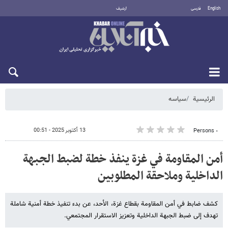
English
فارسی
أرشيف
الجمعة 7 أغسطس 2026
الرئيسية
سیاسه
13 أكتوبر 2025 - 00:51
٠ Persons
أمن المقاومة في غزة ينفذ خطة لضبط الجبهة
الداخلية وملاحقة المطلوبين
كشف ضابط في أمن المقاومة بقطاع غزة، الأحد، عن بدء تنفيذ خطة أمنية شاملة
تهدف إلى ضبط الجبهة الداخلية وتعزيز الاستقرار المجتمعي.