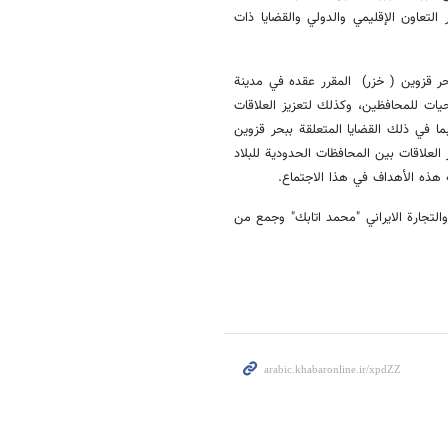
 التعاون الإقليمي والدولي والقضايا ذات
حر قزوين ( خزر) المقرر عقده في مدینة
يات للمحافظين، وكذلك لتعزيز العلاقات
ما في ذلك القضايا المتعلقة ببحر قزوين
 العلاقات بين المحافظات الحدودية للبلاد
 هذه الأهداف في هذا الاجتماع.
والتجارة الايراني "محمد اتابك" وجمع من