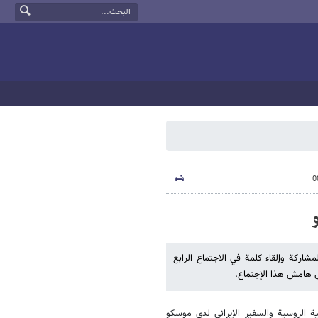
اركة وإلقاء كلمة في الاجتماع الرابع
ى هامش هذا الإجتماع.
ة الروسية والسفير الإيراني لدى موسكو