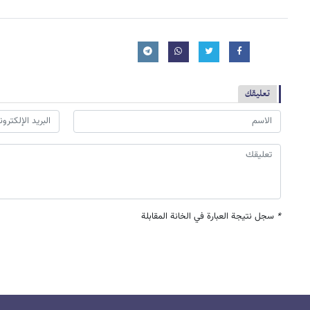
تعليقك
*
سجل نتيجة العبارة في الخانة المقابلة