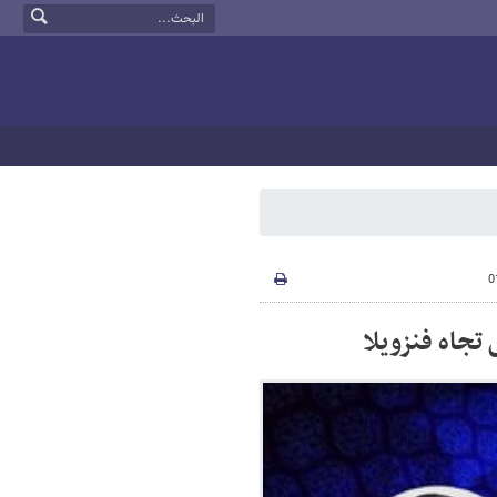
تجاه فنزويلا