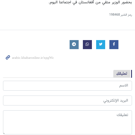
بحضور الوزير متقي من أفغانستان في اجتماعنا اليوم.
رمز الخبر
198468
تعليقك