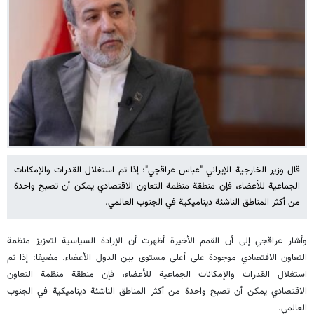
قال وزير الخارجية الإيراني "عباس عراقجي": إذا تم استغلال القدرات والإمكانات
الجماعية للأعضاء، فإن منطقة منظمة التعاون الاقتصادي يمكن أن تصبح واحدة
من أكثر المناطق الناشئة ديناميكية في الجنوب العالمي.
وأشار عراقجي إلى أن القمم الأخيرة أظهرت أن الإرادة السياسية لتعزيز منظمة
التعاون الاقتصادي موجودة على أعلى مستوى بين الدول الأعضاء. مضيفا: إذا تم
استغلال القدرات والإمكانات الجماعية للأعضاء، فإن منطقة منظمة التعاون
الاقتصادي يمكن أن تصبح واحدة من أكثر المناطق الناشئة ديناميكية في الجنوب
العالمي.