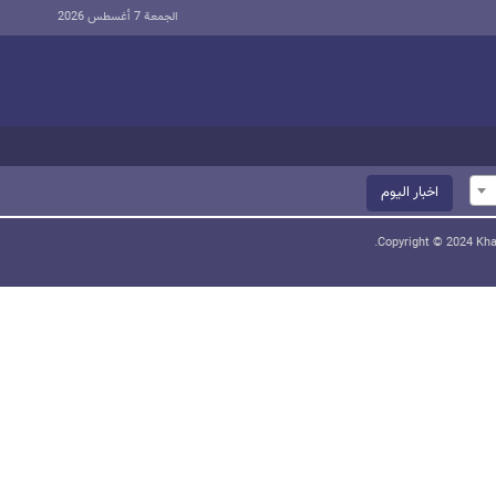
الجمعة 7 أغسطس 2026
اخبار الیوم
Copyright © 2024 Khab