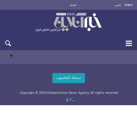
English
فارسی
أرشيف
الجمعة 7 أغسطس 2026
نسخة الحاسوب
Copyright © 2024 KhabarOnline News Agancy, All rights reserved.