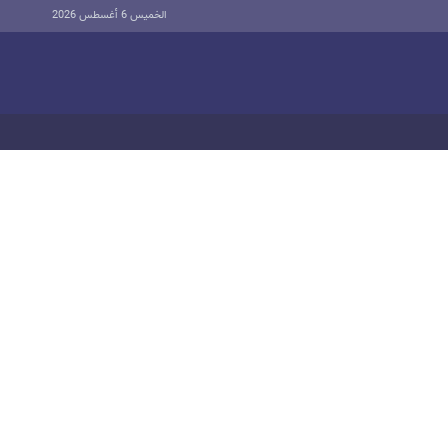
الخميس 6 أغسطس 2026