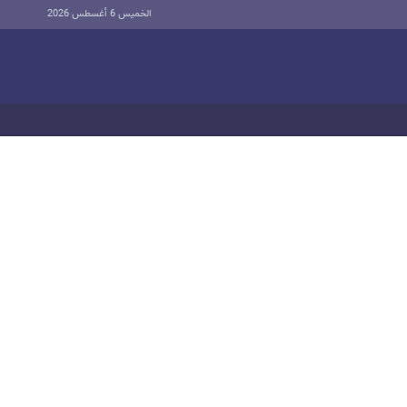
الخميس 6 أغسطس 2026