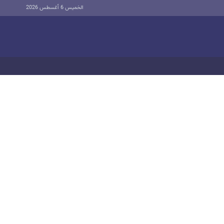
الخميس 6 أغسطس 2026