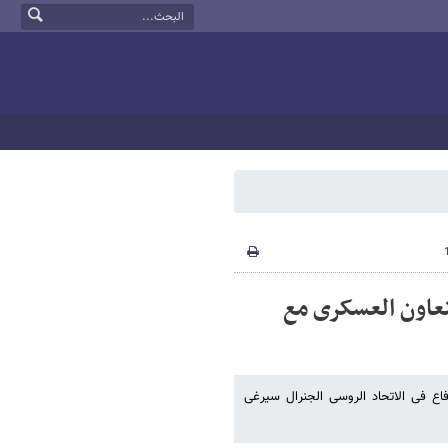
لتعاون العسکری مع
فاع فی الاتحاد الروسی الجنرال سیرغی