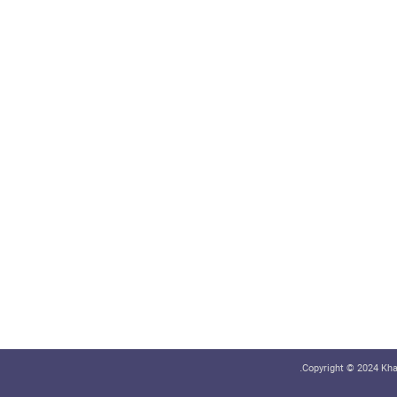
Copyright © 2024 Khab