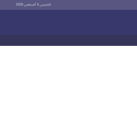
الخميس 6 أغسطس 2026