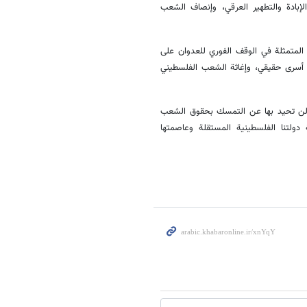
بادة والتطهير العرقي، وإنصاف الشعب
 المتمثلة في الوقف الفوري للعدوان على
 أسرى حقيقي، وإغاثة الشعب الفلسطيني
، ولن تحيد بها عن التمسك بحقوق الشعب
دولتنا الفلسطينية المستقلة وعاصمتها