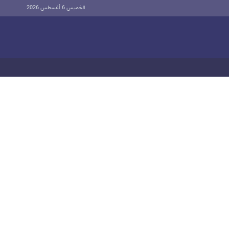
الخميس 6 أغسطس 2026