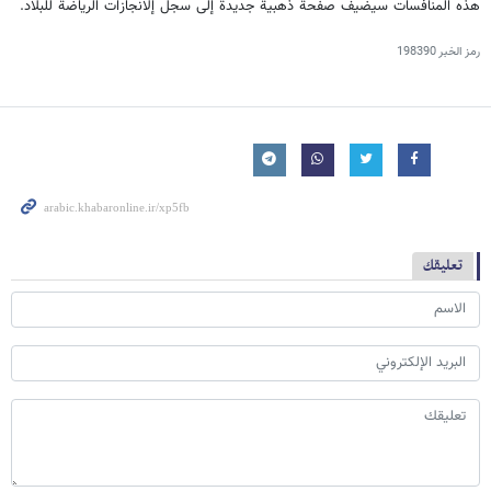
هذه المنافسات سيضيف صفحة ذهبية جديدة إلى سجل إلانجازات الرياضة للبلاد.
رمز الخبر
198390
تعليقك