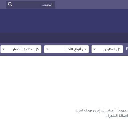
F
كل العناوين
كل أنواع الأخبار
كل صناديق الاخبار
ورية أرمينيا إلى إيران بهدف تعزيز
مالة الماهرة.