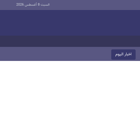
السبت 8 أغسطس 2026
اخبار الیوم