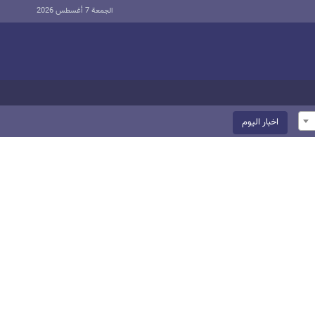
الجمعة 7 أغسطس 2026
اخبار الیوم