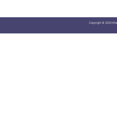
Copyright © 2024 Khab