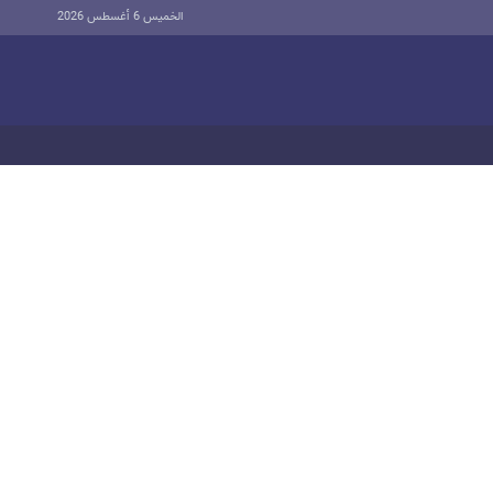
الخميس 6 أغسطس 2026