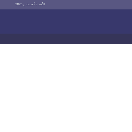
الأحد 9 أغسطس 2026