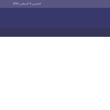
الخميس 6 أغسطس 2026