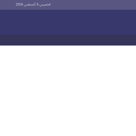
الخميس 6 أغسطس 2026