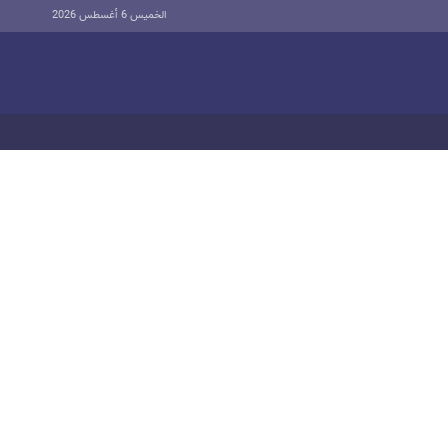
الخميس 6 أغسطس 2026