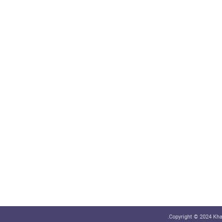
Copyright © 2024 Khab