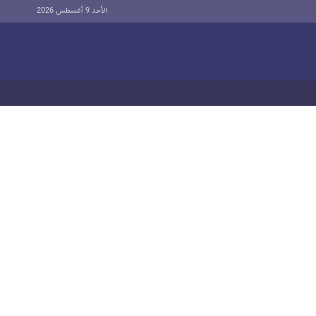
الأحد 9 أغسطس 2026