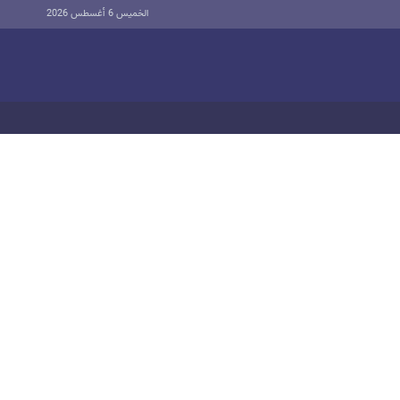
الخميس 6 أغسطس 2026