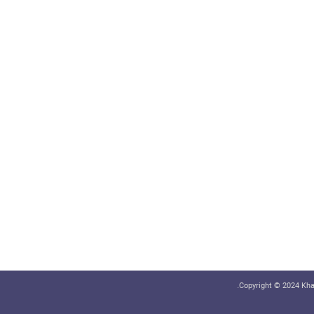
Copyright © 2024 Khab