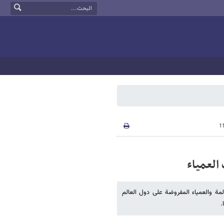
العمیاء
مة والعمیاء المفروضة علی دول العالم
.