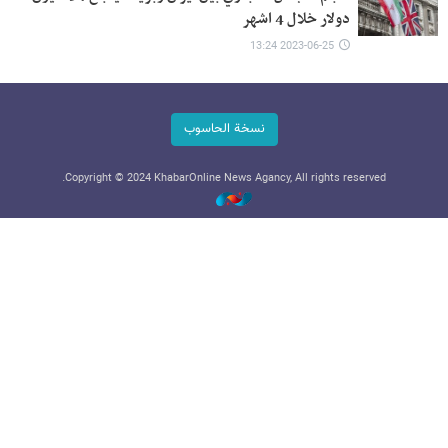
دولار خلال 4 اشهر
2023-06-25 13:24
نسخة الحاسوب
Copyright © 2024 KhabarOnline News Agancy, All rights reserved.