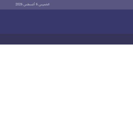
الخميس 6 أغسطس 2026