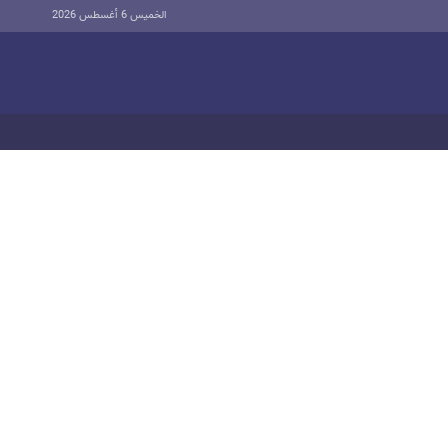
الخميس 6 أغسطس 2026