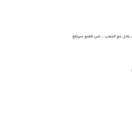
اق عادل مع الشعب .. ثمن القمع سیرتفع