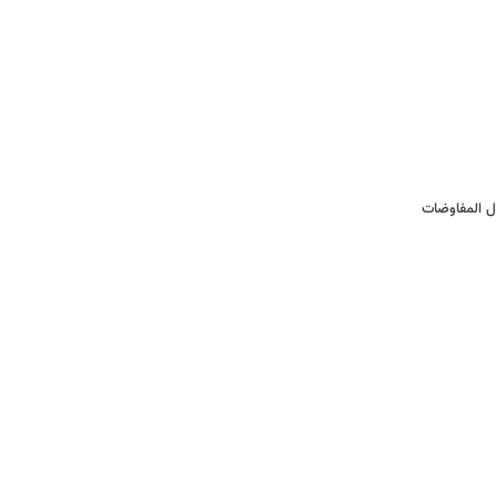
ال المفاوضات