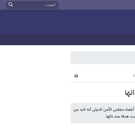
تها
ة أعضاء مجلس الأمن الدولی أنه لابد من
ست هدفا بحد ذاتها.